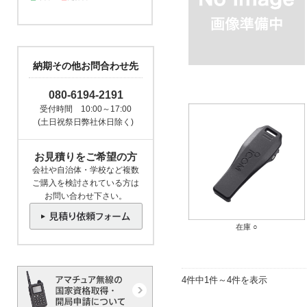
納期その他お問合わせ先
080-6194-2191
受付時間 10:00～17:00
(土日祝祭日弊社休日除く)
お見積りをご希望の方
会社や自治体・学校など複数
ご購入を検討されている方は
お問い合わせ下さい。
在庫 ○
4件中1件～4件を表示