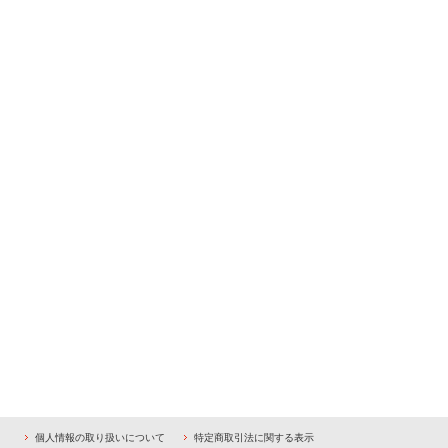
個人情報の取り扱いについて
特定商取引法に関する表示