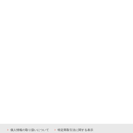
個人情報の取り扱いについて
特定商取引法に関する表示