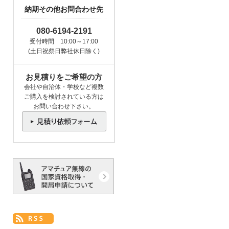
納期その他お問合わせ先
080-6194-2191
受付時間 10:00～17:00
(土日祝祭日弊社休日除く)
お見積りをご希望の方
会社や自治体・学校など複数
ご購入を検討されている方は
お問い合わせ下さい。