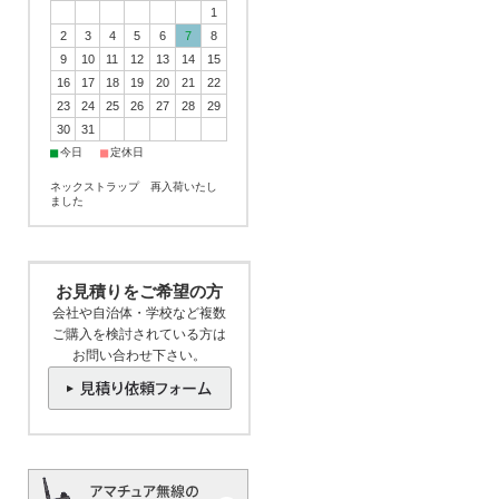
1
2
3
4
5
6
7
8
9
10
11
12
13
14
15
16
17
18
19
20
21
22
23
24
25
26
27
28
29
30
31
■
■
今日
定休日
ネックストラップ 再入荷いたし
ました
お見積りをご希望の方
会社や自治体・学校など複数
ご購入を検討されている方は
お問い合わせ下さい。