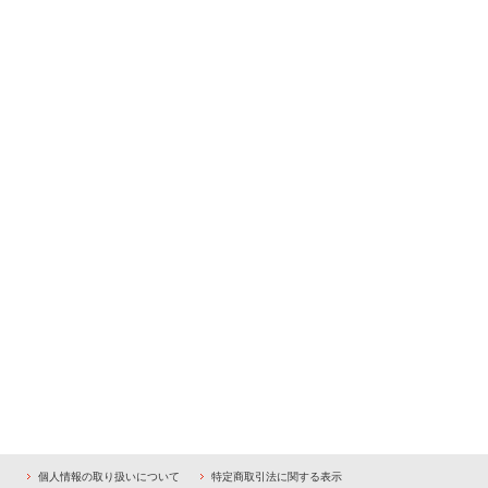
個人情報の取り扱いについて
特定商取引法に関する表示