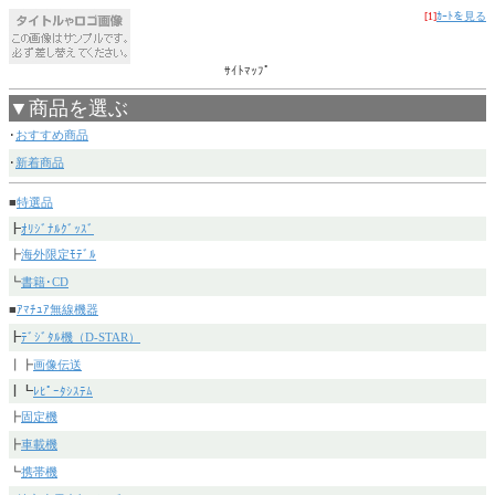
[1]
ｶｰﾄを見る
ｻｲﾄﾏｯﾌﾟ
▼商品を選ぶ
･
おすすめ商品
･
新着商品
■
特選品
┣
ｵﾘｼﾞﾅﾙｸﾞｯｽﾞ
┣
海外限定ﾓﾃﾞﾙ
┗
書籍･CD
■
ｱﾏﾁｭｱ無線機器
┣
ﾃﾞｼﾞﾀﾙ機（D-STAR）
┃┣
画像伝送
┃┗
ﾚﾋﾟｰﾀｼｽﾃﾑ
┣
固定機
┣
車載機
┗
携帯機