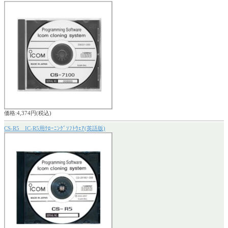
価格:4,374円(税込)
CS-R5 IC-R5用ｸﾛｰﾆﾝｸﾞｿﾌﾄｳｪｱ(英語版)