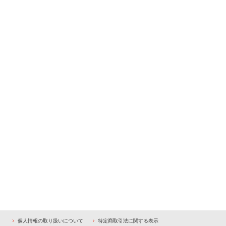
個人情報の取り扱いについて
特定商取引法に関する表示