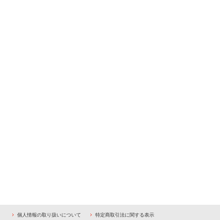
個人情報の取り扱いについて
特定商取引法に関する表示