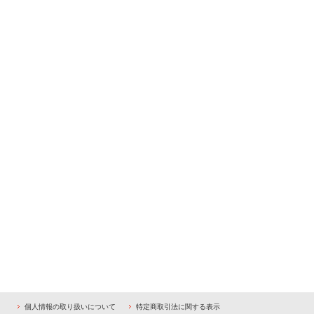
個人情報の取り扱いについて
特定商取引法に関する表示