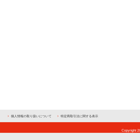
個人情報の取り扱いについて
特定商取引法に関する表示
Copyright 2