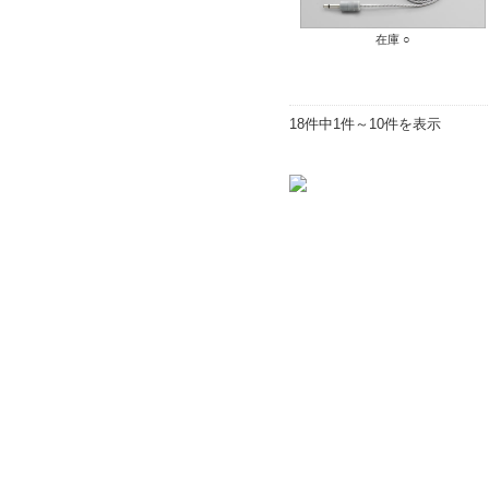
在庫 ○
18件中1件～10件を表示