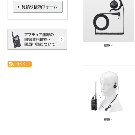
在庫 ○
在庫 ○