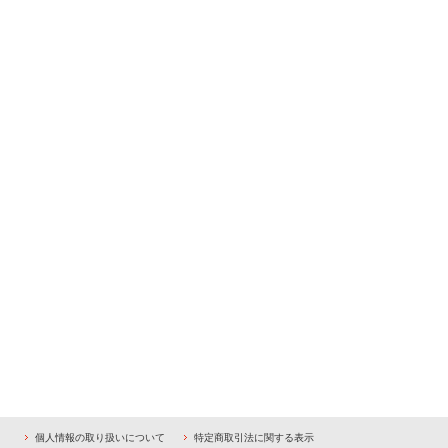
個人情報の取り扱いについて
特定商取引法に関する表示