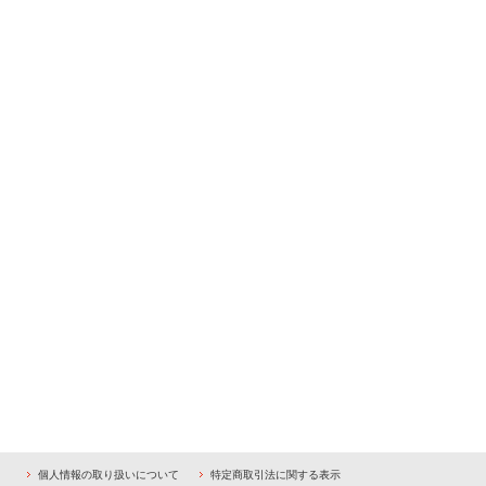
個人情報の取り扱いについて
特定商取引法に関する表示