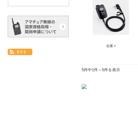
在庫 ×
5件中1件～5件を表示