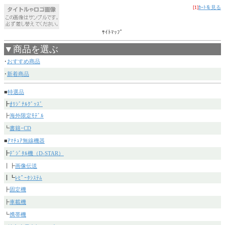
[1]
ｶｰﾄを見る
ｻｲﾄﾏｯﾌﾟ
▼商品を選ぶ
･
おすすめ商品
･
新着商品
■
特選品
┣
ｵﾘｼﾞﾅﾙｸﾞｯｽﾞ
┣
海外限定ﾓﾃﾞﾙ
┗
書籍･CD
■
ｱﾏﾁｭｱ無線機器
┣
ﾃﾞｼﾞﾀﾙ機（D-STAR）
┃┣
画像伝送
┃┗
ﾚﾋﾟｰﾀｼｽﾃﾑ
┣
固定機
┣
車載機
┗
携帯機