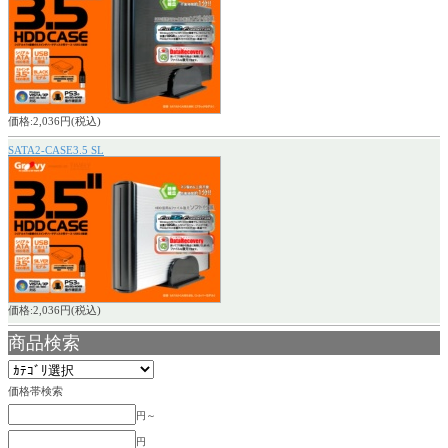
価格:2,036円(税込)
SATA2-CASE3.5 SL
価格:2,036円(税込)
商品検索
価格帯検索
円～
円