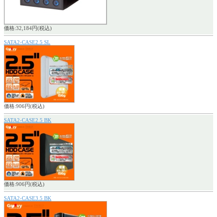
価格:32,184円(税込)
SATA2-CASE2.5 SL
価格:906円(税込)
SATA2-CASE2.5 BK
価格:906円(税込)
SATA2-CASE3.5 BK