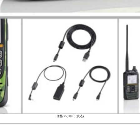
価格:45,800円(税込)