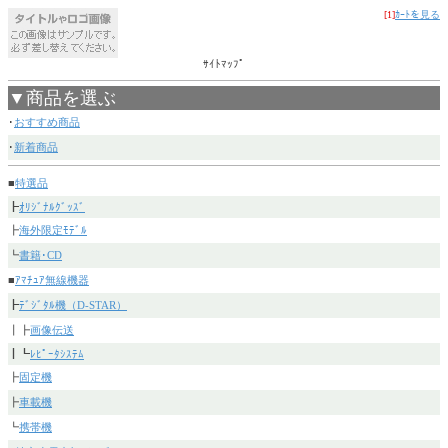
[1]
ｶｰﾄを見る
ｻｲﾄﾏｯﾌﾟ
▼商品を選ぶ
･
おすすめ商品
･
新着商品
■
特選品
┣
ｵﾘｼﾞﾅﾙｸﾞｯｽﾞ
┣
海外限定ﾓﾃﾞﾙ
┗
書籍･CD
■
ｱﾏﾁｭｱ無線機器
┣
ﾃﾞｼﾞﾀﾙ機（D-STAR）
┃┣
画像伝送
┃┗
ﾚﾋﾟｰﾀｼｽﾃﾑ
┣
固定機
┣
車載機
┗
携帯機