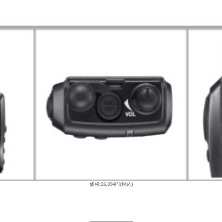
価格:26,094円(税込)