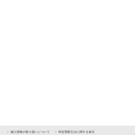
個人情報の取り扱いについて
特定商取引法に関する表示