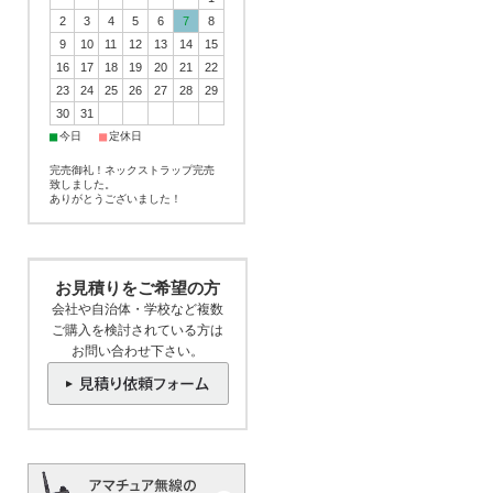
2
3
4
5
6
7
8
9
10
11
12
13
14
15
16
17
18
19
20
21
22
23
24
25
26
27
28
29
30
31
■
■
今日
定休日
完売御礼！ネックストラップ完売
致しました。
ありがとうございました！
お見積りをご希望の方
会社や自治体・学校など複数
ご購入を検討されている方は
お問い合わせ下さい。