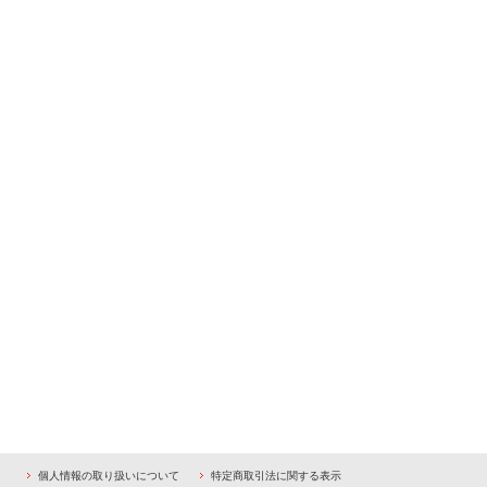
個人情報の取り扱いについて
特定商取引法に関する表示