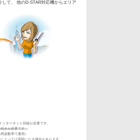
して、 他のD-STAR対応機からエリア
たインターネット回線が必要です。
手続きが必要です。
の周波数帯で運用）
件によっては高額になる場合もあります。