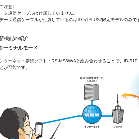
ご注意》
ータ通信ケーブルは付属していません。
データ通信ケーブルが付属しているのはID-51PLUS2限定モデルのみで
新機能の紹介
ターミナルモード
ンターネット接続ソフト：RS-MS3W/Aと組み合わせることで、ID-51P
とが可能です。