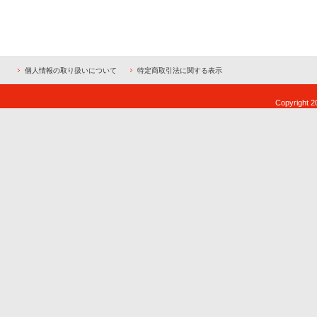
個人情報の取り扱いについて
特定商取引法に関する表示
Copyright 2