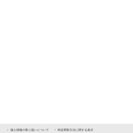
個人情報の取り扱いについて
特定商取引法に関する表示