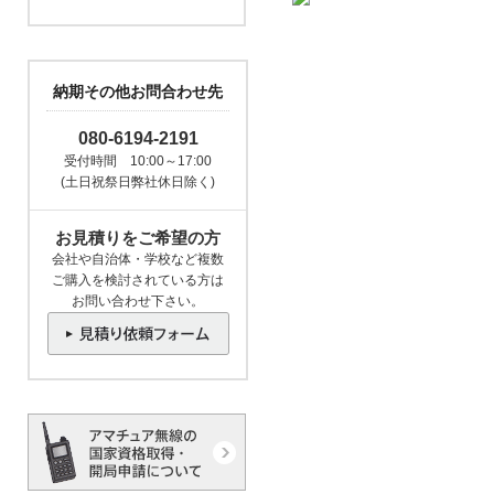
納期その他お問合わせ先
080-6194-2191
受付時間 10:00～17:00
(土日祝祭日弊社休日除く)
お見積りをご希望の方
会社や自治体・学校など複数
ご購入を検討されている方は
お問い合わせ下さい。