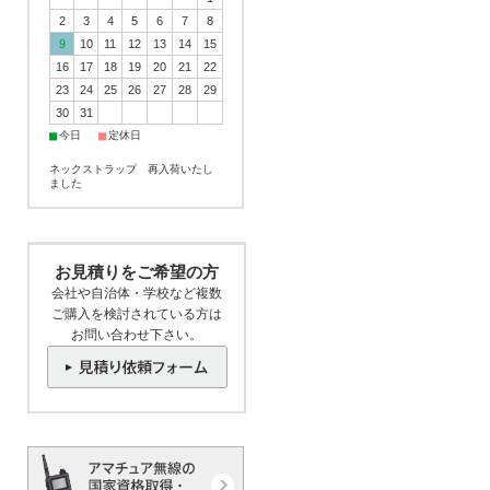
2
3
4
5
6
7
8
9
10
11
12
13
14
15
16
17
18
19
20
21
22
23
24
25
26
27
28
29
30
31
■
■
今日
定休日
ネックストラップ 再入荷いたし
ました
お見積りをご希望の方
会社や自治体・学校など複数
ご購入を検討されている方は
お問い合わせ下さい。