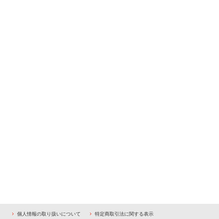
個人情報の取り扱いについて
特定商取引法に関する表示