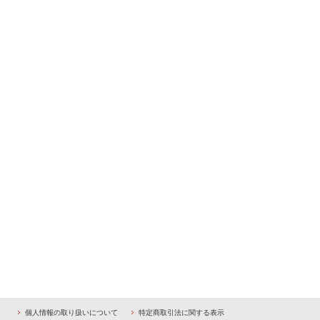
個人情報の取り扱いについて
特定商取引法に関する表示