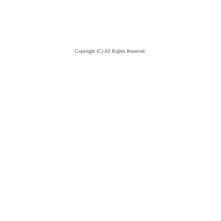
Copyright (C) All Rights Reserved.