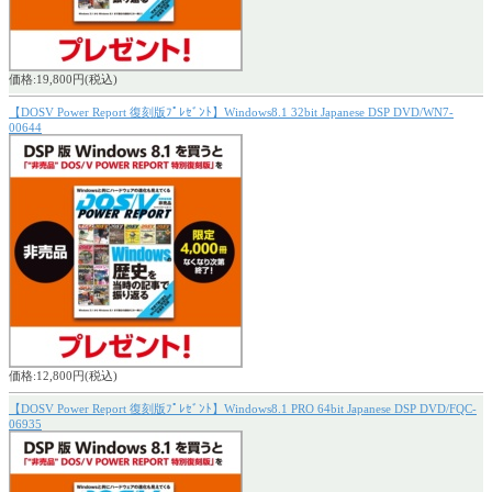
価格:19,800円(税込)
【DOSV Power Report 復刻版ﾌﾟﾚｾﾞﾝﾄ】Windows8.1 32bit Japanese DSP DVD/WN7-
00644
価格:12,800円(税込)
【DOSV Power Report 復刻版ﾌﾟﾚｾﾞﾝﾄ】Windows8.1 PRO 64bit Japanese DSP DVD/FQC-
06935