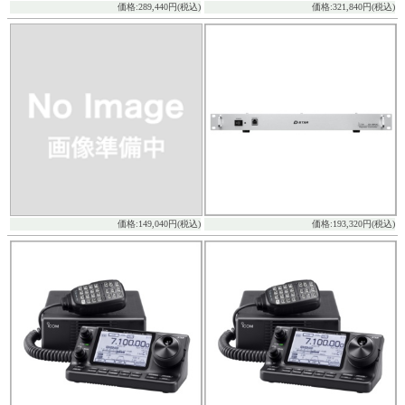
価格:289,440円(税込)
価格:321,840円(税込)
価格:149,040円(税込)
価格:193,320円(税込)