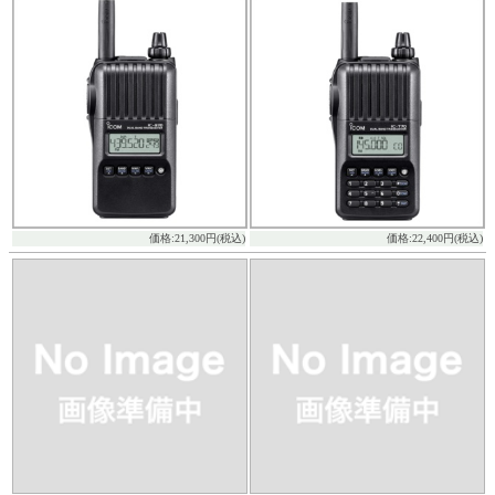
価格:21,300円(税込)
価格:22,400円(税込)