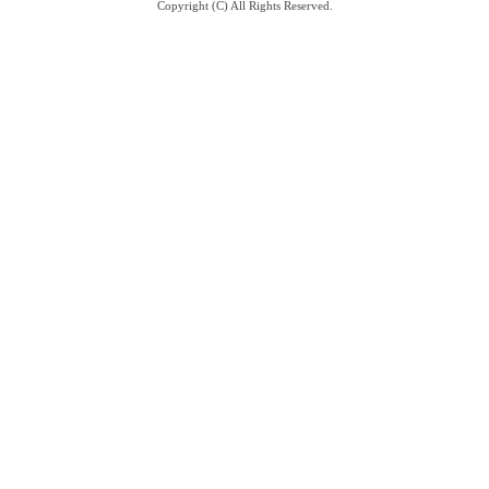
Copyright (C) All Rights Reserved.