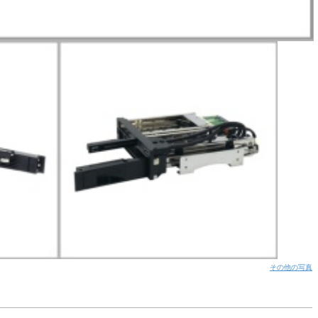
その他の写真