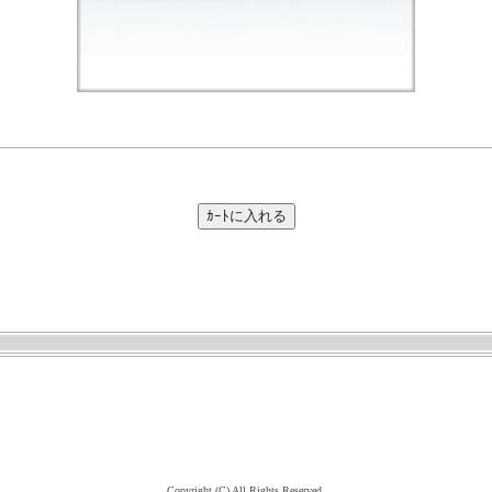
Copyright (C) All Rights Reserved.