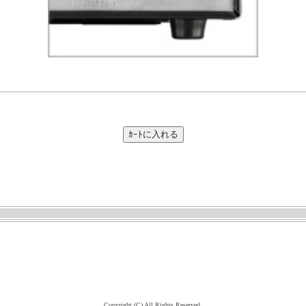
Copyright (C) All Rights Reserved.