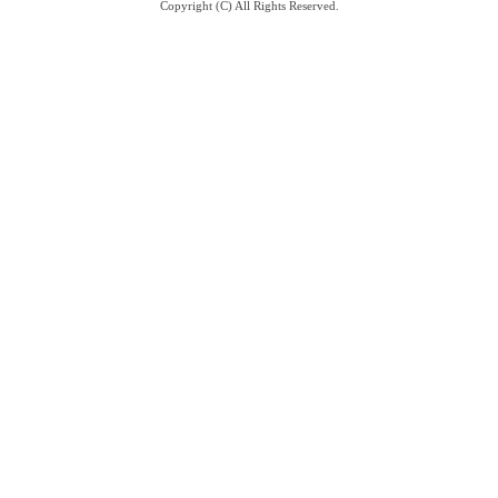
Copyright (C) All Rights Reserved.