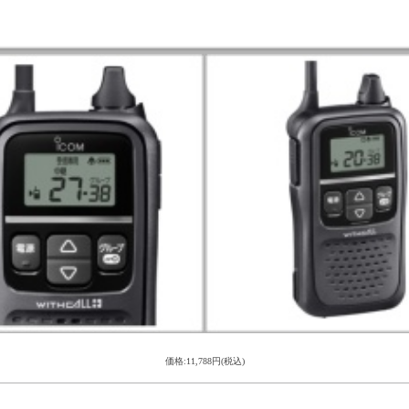
価格:11,788円(税込)