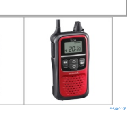
その他の写真