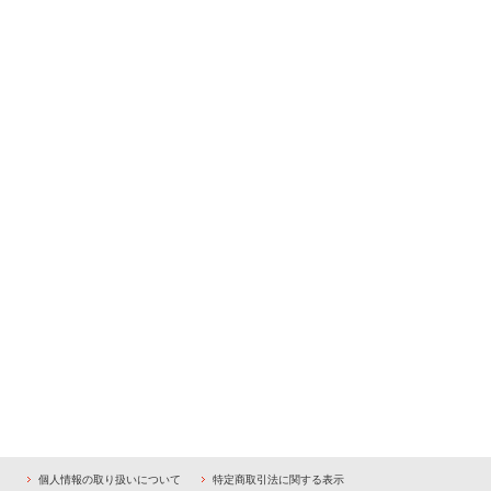
個人情報の取り扱いについて
特定商取引法に関する表示