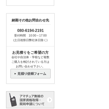
納期その他お問合わせ先
080-6194-2191
受付時間 10:00～17:00
(土日祝祭日弊社休日除く)
お見積りをご希望の方
会社や自治体・学校など複数
ご購入を検討されている方は
お問い合わせ下さい。