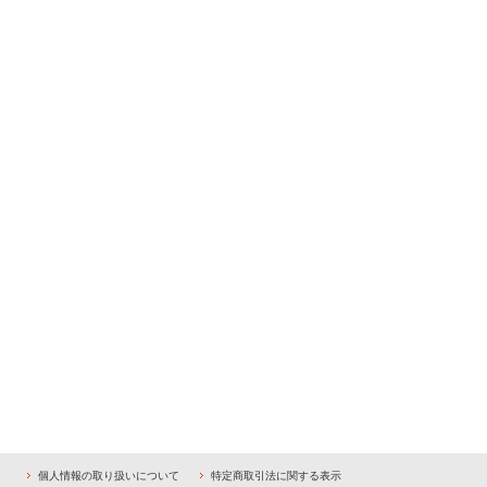
個人情報の取り扱いについて
特定商取引法に関する表示