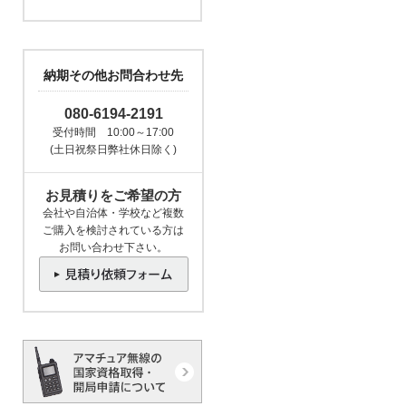
納期その他お問合わせ先
080-6194-2191
受付時間 10:00～17:00
(土日祝祭日弊社休日除く)
お見積りをご希望の方
会社や自治体・学校など複数
ご購入を検討されている方は
お問い合わせ下さい。