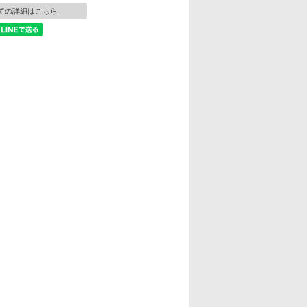
ての詳細はこちら