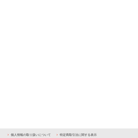
個人情報の取り扱いについて
特定商取引法に関する表示